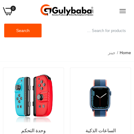
0
Search
Home
جينز
الساعات الذكية
وحدة التحكم