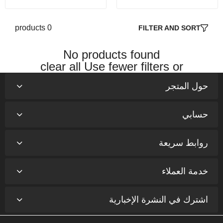
0 products
FILTER AND SORT
No products found
clear all
Use fewer filters or
حول المتجر
حسابي
روابط سريعة
خدمة العملاء
اشترك في النشرة الإخبارية